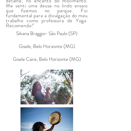
detalhe, no encanto do movimento.
Me senti uma deusa no lindo ensaio
que fizemos no parque. Foi
fundamental para a divulgação do meu
trabalho como professora de Yoga.
Recomendo!"
Silvana Braggio- São Paulo (SP)
Gisele, Belo Horizonte (MG)
Gisele Caire, Belo Horizonte (MG)