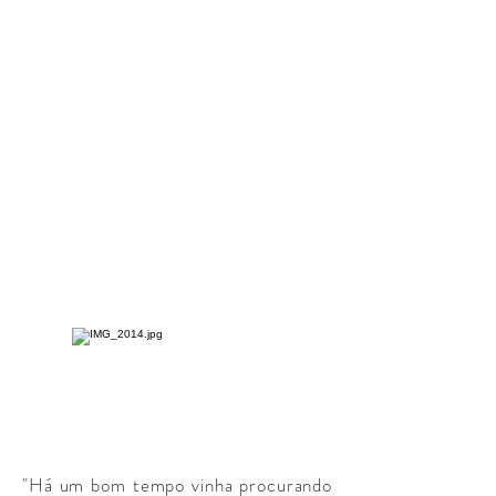
"Há um bom tempo vinha procurando