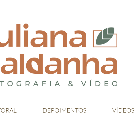
TORAL
DEPOIMENTOS
VÍDEOS