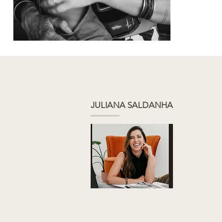
JULIANA SALDANHA