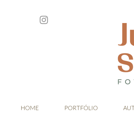
HOME
PORTFÓLIO
AU