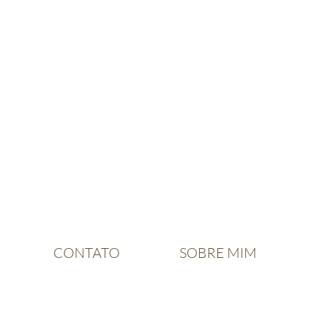
CONTATO
SOBRE MIM