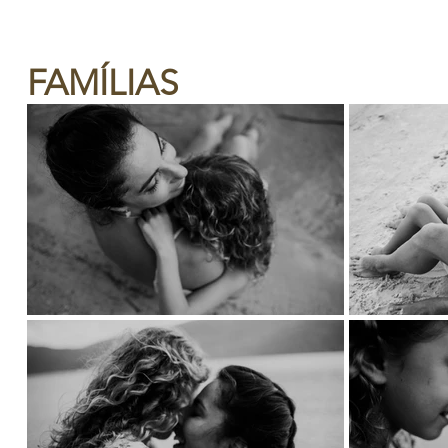
FAMÍLIAS