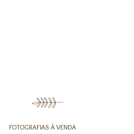
FOTOGRAFIAS À VENDA